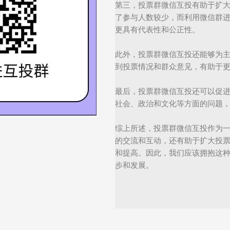
第三，投票群微信互投有助于扩
了参与人数较少，而利用微信群
更具有代表性和公正性。
此外，投票群微信互投还能够为
到投票情况和群众意见，有助于
最后，投票群微信互投还可以促
社会、政治和文化等方面的问题
综上所述，投票群微信互投作为
的交流和互动，还有助于扩大投
和提高。因此，我们应该拥抱这
步和发展。