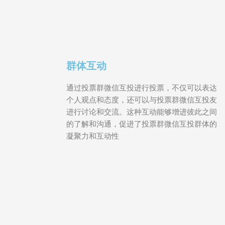
群体互动
通过投票群微信互投进行投票，不仅可以表达
个人观点和态度，还可以与投票群微信互投友
进行讨论和交流。这种互动能够增进彼此之间
的了解和沟通，促进了投票群微信互投群体的
凝聚力和互动性