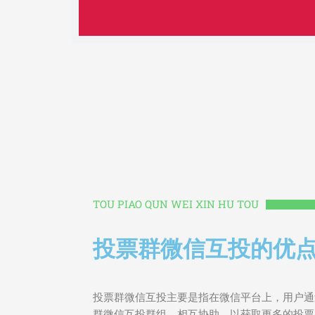
TOU PIAO QUN WEI XIN HU TOU
投票群微信互投的优
投票群微信互投主要是指在微信平台上，用户通
群微信互投群组，相互协助，以获取更多的投票