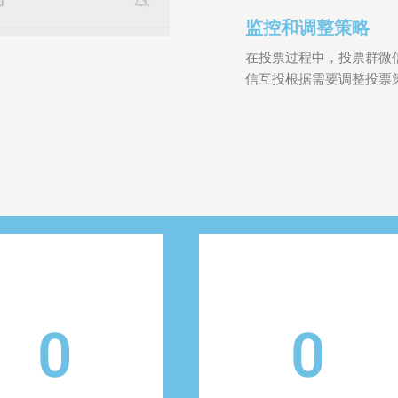
监控和调整策略
在投票过程中，投票群微
信互投根据需要调整投票
0
0