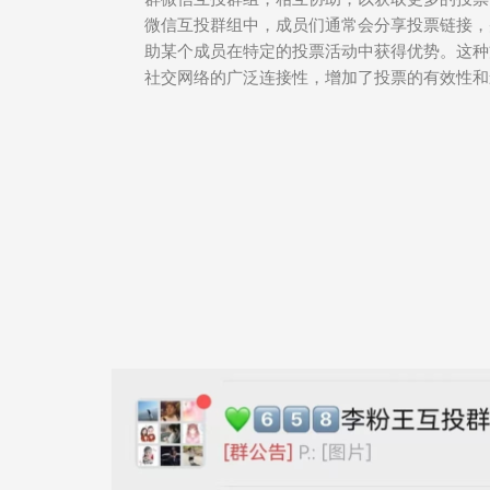
微信互投群组中，成员们通常会分享投票链接，
助某个成员在特定的投票活动中获得优势。这种
社交网络的广泛连接性，增加了投票的有效性和