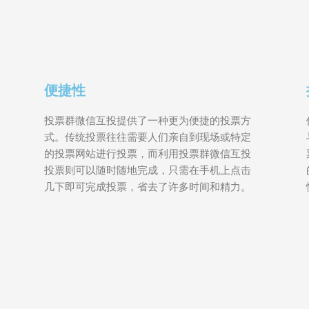
便捷性
投票群微信互投提供了一种更为便捷的投票方
式。传统投票往往需要人们亲自到现场或特定
的投票网站进行投票，而利用投票群微信互投
投票则可以随时随地完成，只需在手机上点击
几下即可完成投票，省去了许多时间和精力。