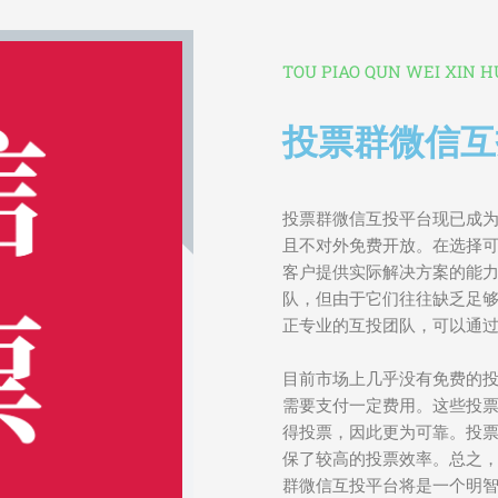
TOU PIAO QUN WEI XIN H
投票群微信互
投票群微信互投平台现已成
且不对外免费开放。在选择
客户提供实际解决方案的能
队，但由于它们往往缺乏足
正专业的互投团队，可以通
目前市场上几乎没有免费的
需要支付一定费用。这些投
得投票，因此更为可靠。投
保了较高的投票效率。总之
群微信互投平台将是一个明