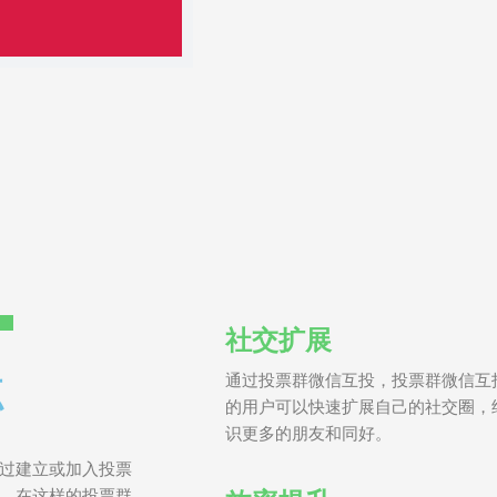
社交扩展
通过投票群微信互投，投票群微信互
点
的用户可以快速扩展自己的社交圈，
识更多的朋友和同好。
过建立或加入投票
。在这样的投票群