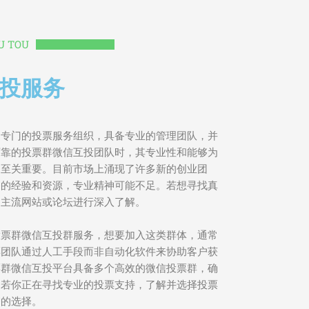
U TOU
投服务
为专门的投票服务组织，具备专业的管理团队，并
可靠的投票群微信互投团队时，其专业性和能够为
力至关重要。目前市场上涌现了许多新的创业团
够的经验和资源，专业精神可能不足。若想寻找真
过主流网站或论坛进行深入了解。
投票群微信互投群服务，想要加入这类群体，通常
票团队通过人工手段而非自动化软件来协助客户获
票群微信互投平台具备多个高效的微信投票群，确
，若你正在寻找专业的投票支持，了解并选择投票
智的选择。