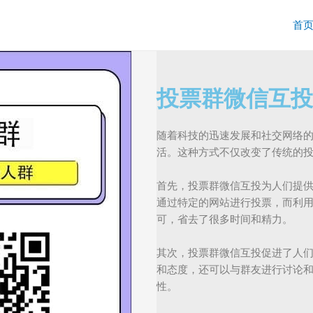
首
投票群微信互投
随着科技的迅速发展和社交网络
活。这种方式不仅改变了传统的
首先，投票群微信互投为人们提
通过特定的网站进行投票，而利
可，省去了很多时间和精力。
其次，投票群微信互投促进了人
和态度，还可以与群友进行讨论
性。