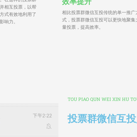
效率提升
并相互投票，以帮
相比投票群微信互投传统的单一推广
方式有效地利用了
式，投票群微信互投可以更快地聚集
影响力。
量投票，提高效率。
TOU PIAO QUN WEI XIN HU T
投票群微信互投